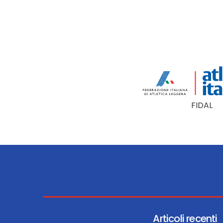
FIDAL
Articoli recenti