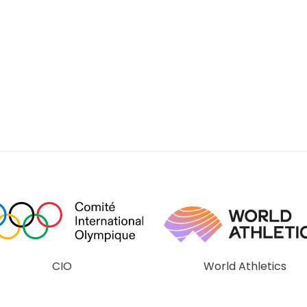
CIO
World Athletics