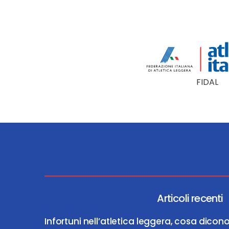
FIDAL
Articoli recenti
Infortuni nell’atletica leggera, cosa dicono